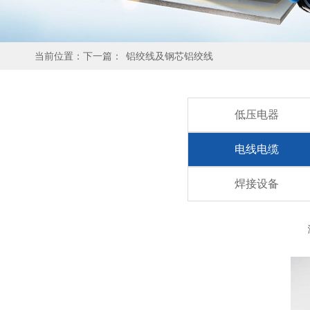
当前位置：下一篇：
铝绞线及钢芯铝绞线
低压电器
电线电缆
焊接设备