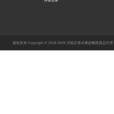
焊接设备
版权所有 Copyright © 2018-2025 济南正泰办事处断路器总代理 All 