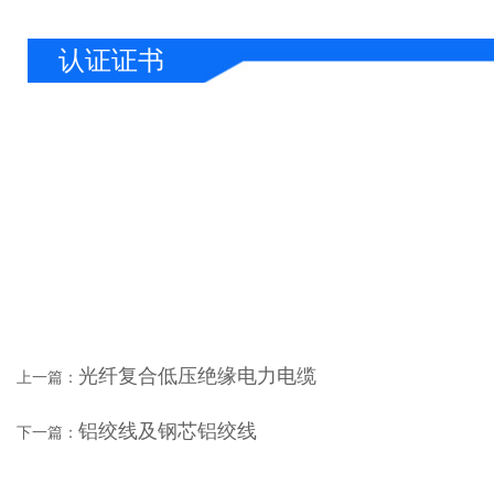
认证证书
企业实力
光纤复合低压绝缘电力电缆
上一篇：
铝绞线及钢芯铝绞线
下一篇：