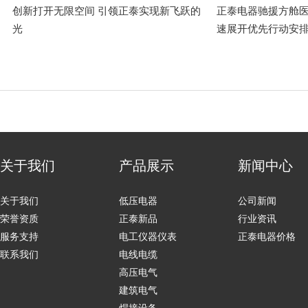
创新打开无限空间 引领正泰实现新飞跃的
正泰电器驰援方舱医
光
速展开优先行动安
关于我们
产品展示
新闻中心
关于我们
低压电器
公司新闻
荣誉资质
正泰新品
行业资讯
服务支持
电工仪器仪表
正泰电器价格
联系我们
电线电缆
高压电气
建筑电气