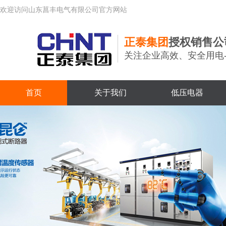
欢迎访问山东菖丰电气有限公司官方网站
正泰集团
授权销售公
关注企业高效、安全用电
首页
关于我们
低压电器