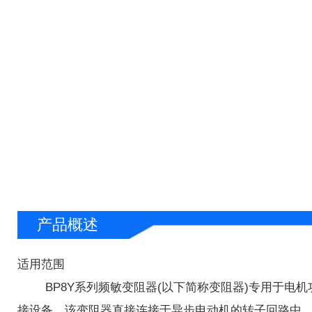
产品概述
适用范围
BP8Y系列频敏变阻器(以下简称变阻器)专用于电机功率
接设备。该变阻器直接连接于异步电动机的转子回路中