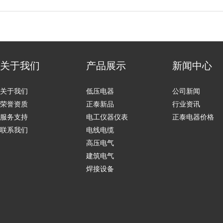
关于我们
产品展示
新闻中心
关于我们
低压电器
公司新闻
荣誉资质
正泰新品
行业资讯
服务支持
电工仪器仪表
正泰电器价格
联系我们
电线电缆
高压电气
建筑电气
焊接设备