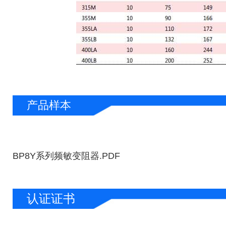
产品样本
BP8Y系列频敏变阻器.PDF
认证证书