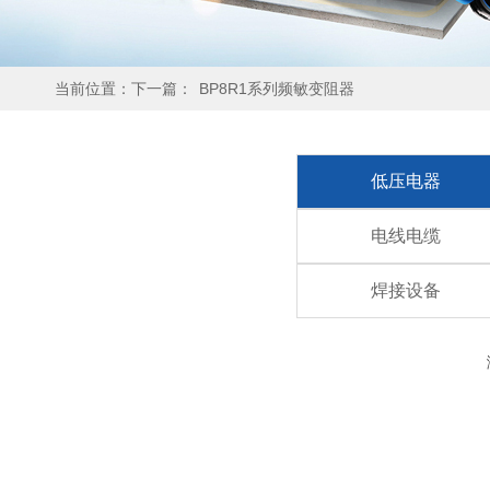
当前位置：下一篇：
BP8R1系列频敏变阻器
低压电器
电线电缆
焊接设备