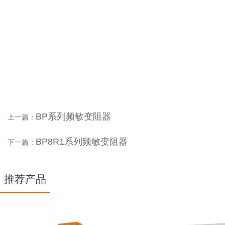
企业实力
BP系列频敏变阻器
上一篇：
BP8R1系列频敏变阻器
下一篇：
推荐产品