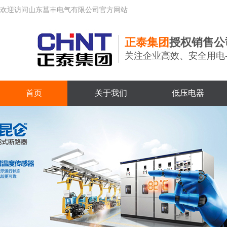
欢迎访问山东菖丰电气有限公司官方网站
正泰集团
授权销售公
关注企业高效、安全用电
首页
关于我们
低压电器